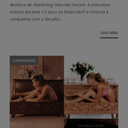
diretora de Marketing: Marcela Faconti. A executiva
esteve durante 15 anos na Beiersdorf e retorna à
companhia com o desafio…
Leia Mais
CAMPANHAS