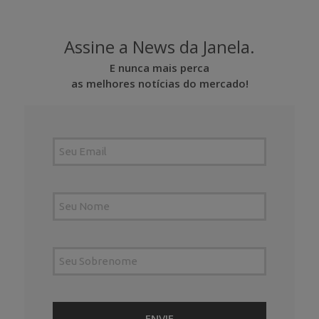
Assine a News da Janela.
E nunca mais perca
as melhores notícias do mercado!