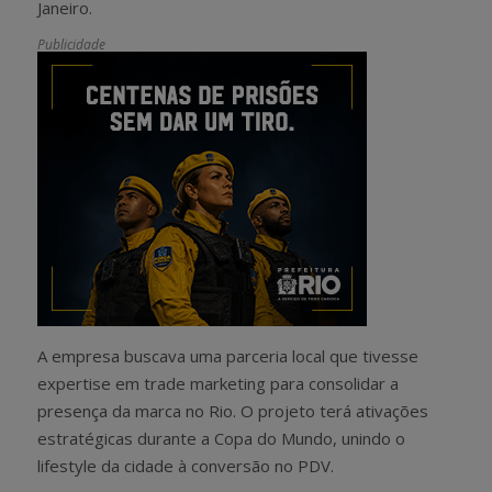
Janeiro.
Publicidade
A empresa buscava uma parceria local que tivesse
expertise em trade marketing para consolidar a
presença da marca no Rio. O projeto terá ativações
estratégicas durante a Copa do Mundo, unindo o
lifestyle da cidade à conversão no PDV.