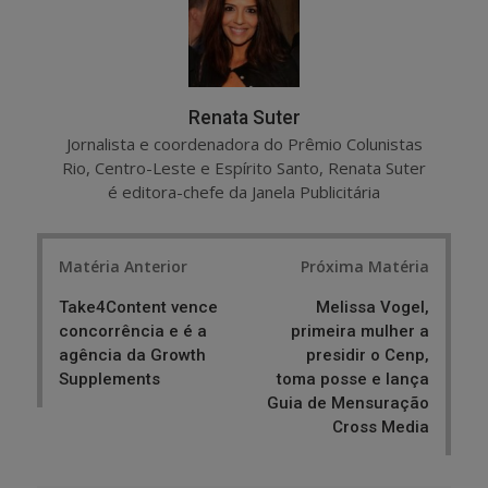
Renata Suter
Jornalista e coordenadora do Prêmio Colunistas
Rio, Centro-Leste e Espírito Santo, Renata Suter
é editora-chefe da Janela Publicitária
Post
Matéria Anterior
Próxima Matéria
navigation
Take4Content vence
Melissa Vogel,
concorrência e é a
primeira mulher a
agência da Growth
presidir o Cenp,
Supplements
toma posse e lança
Guia de Mensuração
Cross Media