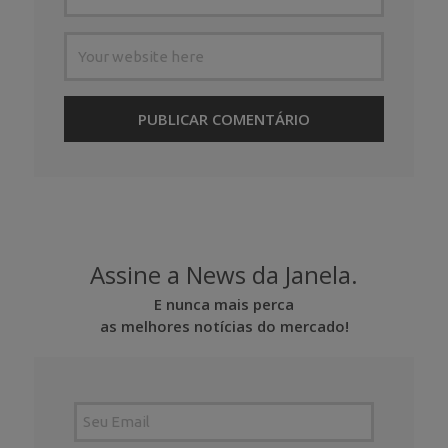
Assine a News da Janela.
E nunca mais perca
as melhores notícias do mercado!