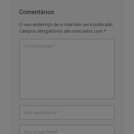
Comentários
O seu endereço de e-mail não será publicado.
Campos obrigatórios são marcados com
*