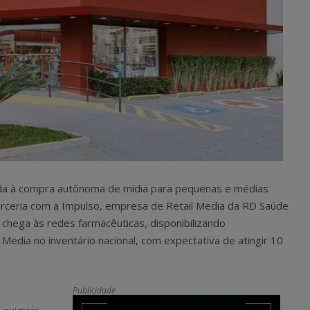
tada à compra autônoma de mídia para pequenas e médias
rceria com a Impulso, empresa de Retail Media da RD Saúde
 chega às redes farmacêuticas, disponibilizando
Media no inventário nacional, com expectativa de atingir 10
Publicidade