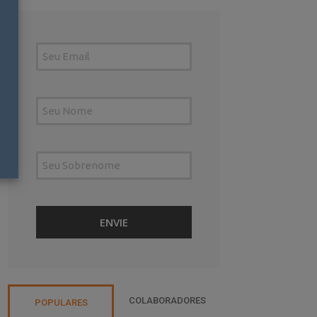
COLABORADORES
POPULARES