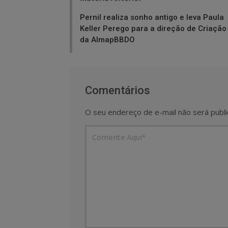
navigation
Pernil realiza sonho antigo e leva Paula
Keller Perego para a direção de Criação
da AlmapBBDO
Comentários
O seu endereço de e-mail não será publi