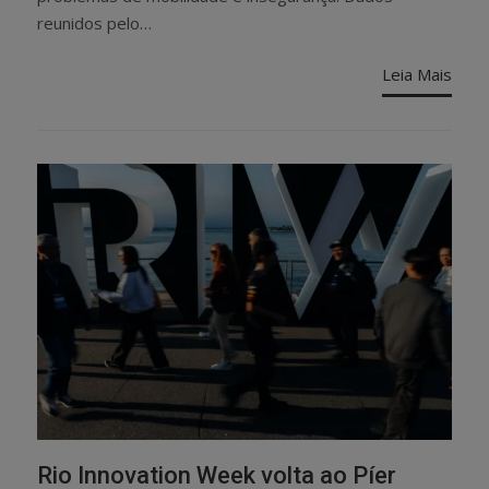
reunidos pelo…
Leia Mais
Rio Innovation Week volta ao Píer