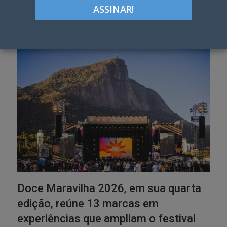
Categoria:
Eventos
Doce Maravilha 2026, em sua quarta
edição, reúne 13 marcas em
experiências que ampliam o festival