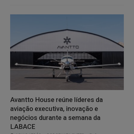
Avantto House reúne líderes da
aviação executiva, inovação e
negócios durante a semana da
LABACE