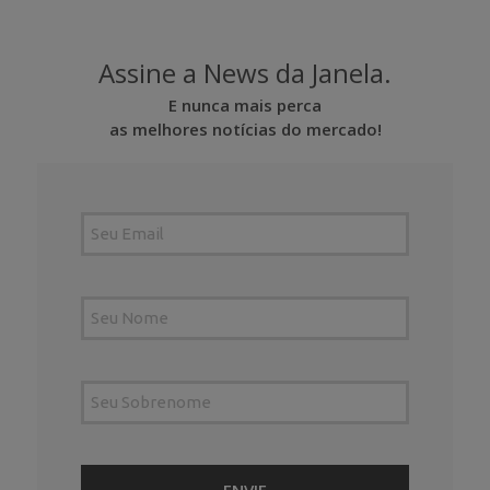
Assine a News da Janela.
E nunca mais perca
as melhores notícias do mercado!