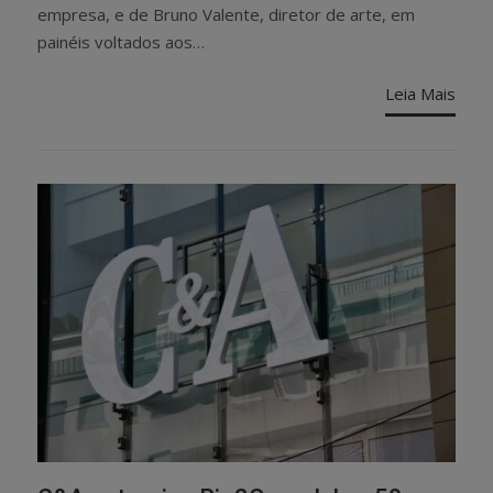
empresa, e de Bruno Valente, diretor de arte, em
painéis voltados aos…
Leia Mais