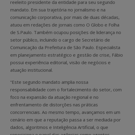
reeleito presidente da entidade para seu segundo
mandato. Em sua trajetória no jornalismo e na
comunicação corporativa, por mais de duas décadas,
atuou em redações de jornais como O Globo e Folha
de S.Paulo. Também ocupou posições de liderança no
setor público, incluindo o cargo de Secretário de
Comunicação da Prefeitura de São Paulo. Especialista
em planejamento estratégico e gestão de crise, Fábio
possui experiência editorial, visão de negócios e
atuação institucional.
“Este segundo mandato amplia nossa
responsabilidade com o fortalecimento do setor, com
foco na expansão da atuação regional e no
enfrentamento de distorções nas práticas
concorrenciais. Ao mesmo tempo, avançamos em um
cenário em que a reputação passa a ser mediada por
dados, algoritmos e Inteligência Artificial, o que
reposiciona o papel das agências como agentes