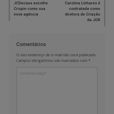
JCDecaux escolhe
Carolina Linhares é
Crispin como sua
contratada como
nova agência
diretora de Criação
da JOR
Comentários
O seu endereço de e-mail não será publicado.
Campos obrigatórios são marcados com
*