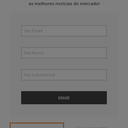
as melhores notícias do mercado!