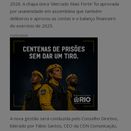
2028. A chapa única ‘Mercado Mais Forte’ foi aprovada
por unanimidade em assembleia que também
deliberou e aprovou as contas e o balanço financeiro
do exercício de 2025.
Publicidade
A nova gestão será conduzida pelo Conselho Diretivo,
liderado por Fábio Santos, CEO da CDN Comunicação,