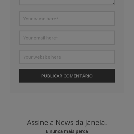
Assine a News da Janela.
E nunca mais perca