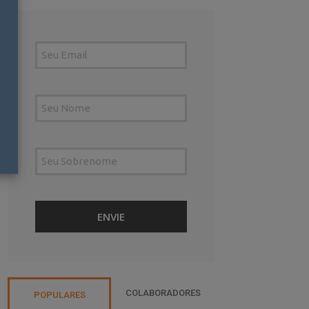
COLABORADORES
POPULARES