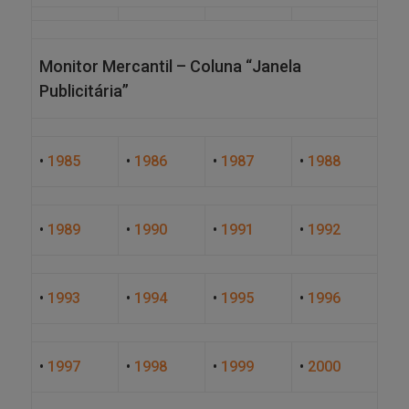
Monitor Mercantil – Coluna “Janela
Publicitária”
•
1985
•
1986
•
1987
•
1988
•
1989
•
1990
•
1991
•
1992
•
1993
•
1994
•
1995
•
1996
•
1997
•
1998
•
1999
•
2000