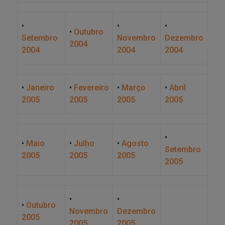
•
•
•
•
Outubro
Setembro
Novembro
Dezembro
2004
2004
2004
2004
•
Janeiro
•
Fevereiro
•
Março
•
Abril
2005
2005
2005
2005
•
•
Maio
•
Julho
•
Agosto
Setembro
2005
2005
2005
2005
•
•
•
Outubro
Novembro
Dezembro
2005
2005
2005