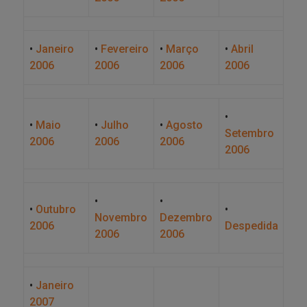
•
Janeiro
•
Fevereiro
•
Março
•
Abril
2006
2006
2006
2006
•
•
Maio
•
Julho
•
Agosto
Setembro
2006
2006
2006
2006
•
•
•
Outubro
•
Novembro
Dezembro
2006
Despedida
2006
2006
•
Janeiro
2007