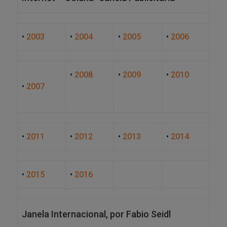
•
2003
•
2004
•
2005
•
2006
•
2008
•
2009
•
2010
•
2007
•
2011
•
2012
•
2013
•
2014
•
2015
•
2016
Janela Internacional, por Fabio Seidl