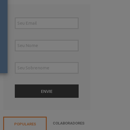
COLABORADORES
POPULARES