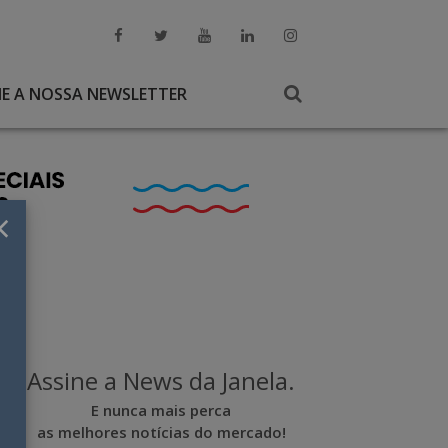
NE A NOSSA NEWSLETTER
×
Assine a News da Janela.
E nunca mais perca
as melhores notícias do mercado!