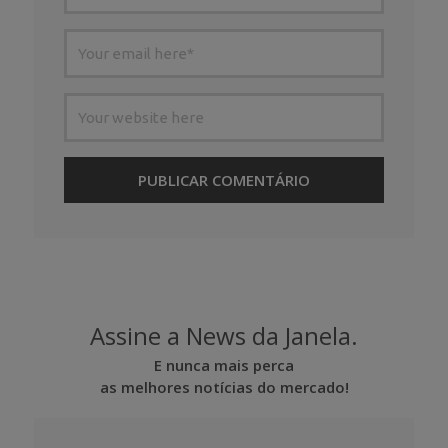
Assine a News da Janela.
E nunca mais perca
as melhores notícias do mercado!