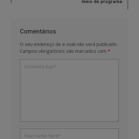
meio de programa
Comentários
O seu endereço de e-mail não será publicado.
Campos obrigatórios são marcados com
*