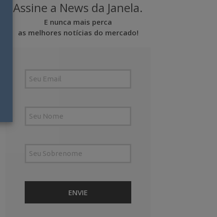
Assine a News da Janela.
E nunca mais perca
as melhores notícias do mercado!