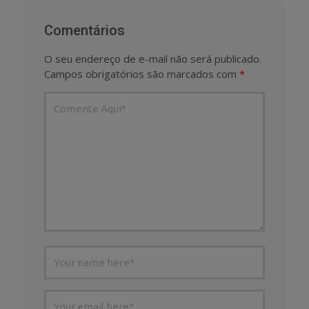
Comentários
O seu endereço de e-mail não será publicado.
Campos obrigatórios são marcados com
*