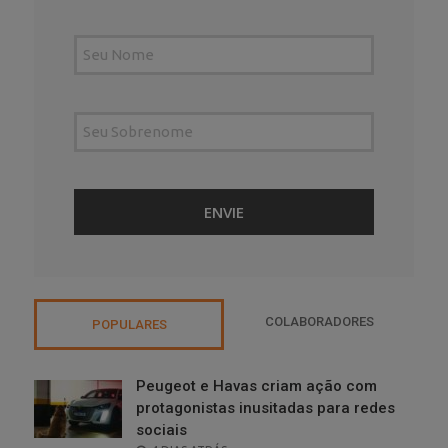
COLABORADORES
POPULARES
Peugeot e Havas criam ação com
protagonistas inusitadas para redes
sociais