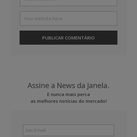
Assine a News da Janela.
E nunca mais perca
as melhores notícias do mercado!