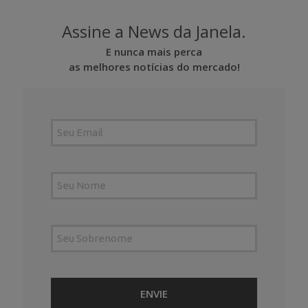
Assine a News da Janela.
E nunca mais perca
as melhores notícias do mercado!