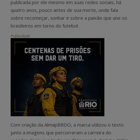
publicada por ele mesmo em suas redes sociais, há
quatro anos, pouco antes de sua morte, onde fala
sobre recomeçar, sonhar e sobre a paixão que une os
brasileiros em torno do futebol.
Publicidade
Com criação da AlmapBBDO, a marca utilizou o texto
junto a imagens que percorreram a carreira do