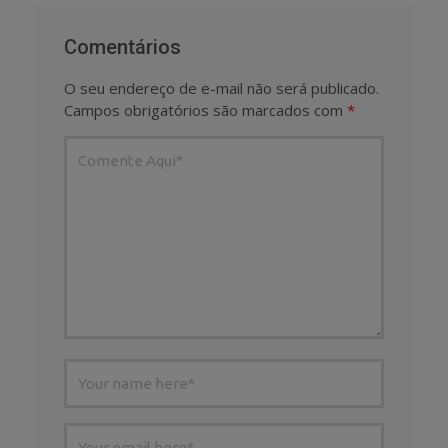
Comentários
O seu endereço de e-mail não será publicado.
Campos obrigatórios são marcados com
*