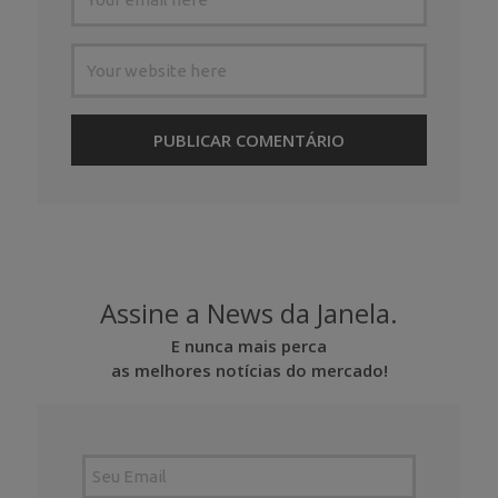
Assine a News da Janela.
E nunca mais perca
as melhores notícias do mercado!