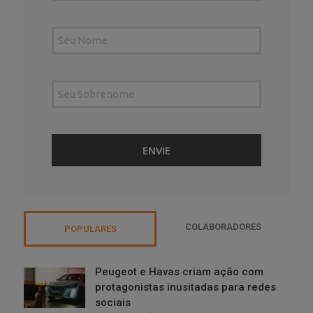
COLABORADORES
POPULARES
Peugeot e Havas criam ação com
protagonistas inusitadas para redes
sociais