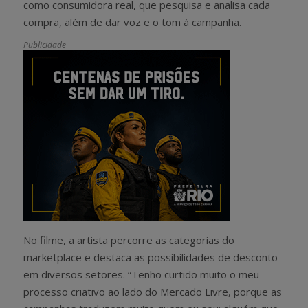
como consumidora real, que pesquisa e analisa cada
compra, além de dar voz e o tom à campanha
.
Publicidade
No filme, a artista percorre as categorias do
marketplace e destaca as possibilidades de desconto
em diversos setores. “Tenho curtido muito o meu
processo criativo ao lado do Mercado Livre, porque as