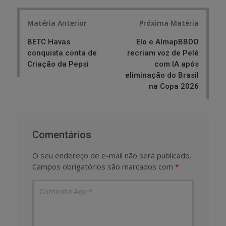
Post
Matéria Anterior
Próxima Matéria
navigation
BETC Havas
Elo e AlmapBBDO
conquista conta de
recriam voz de Pelé
Criação da Pepsi
com IA após
eliminação do Brasil
na Copa 2026
Comentários
O seu endereço de e-mail não será publicado.
Campos obrigatórios são marcados com
*