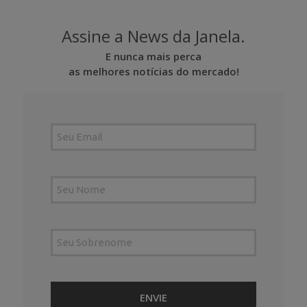
Assine a News da Janela.
E nunca mais perca
as melhores notícias do mercado!