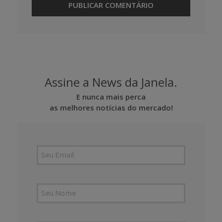
Assine a News da Janela.
E nunca mais perca
as melhores notícias do mercado!