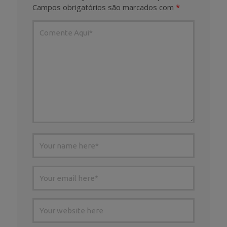
Campos obrigatórios são marcados com
*