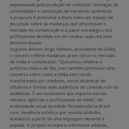
impulsionada pela produção de conteúdo, formação de
comunidades e construção de narrativas autênticas.
A proposta é posicionar a festa como um espaço de
discussão sobre as mudanças que atravessam o
mercado de comunicação e o papel estratégico dos
profissionais de mídia em um cenário cada vez mais
descentralizado.
Segundo Antonio Jorge Pinheiro, presidente do GMRJ,
o conceito reflete mudanças já em curso no mercado
de mídia e comunicação. “Queremos celebrar a
potência criativa do Rio, mas também promover uma
conversa sobre como a mídia vem sendo
transformada por criadores, novas dinâmicas de
influência e formas mais autênticas de conexão com as
audiências. É um movimento que impacta marcas,
veículos, agências e profissionais de mídia”, diz.
A identidade visual da edição foi inspirada na Brasil
core, tendência estética que revisita símbolos
brasileiros a partir de uma linguagem vibrante e
popular. O projeto incorpora referências urbanas,