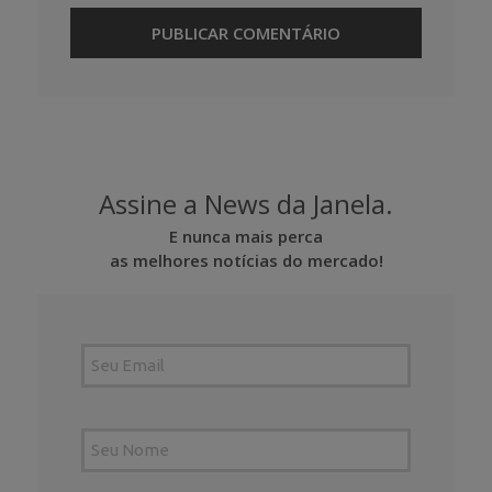
Assine a News da Janela.
E nunca mais perca
as melhores notícias do mercado!