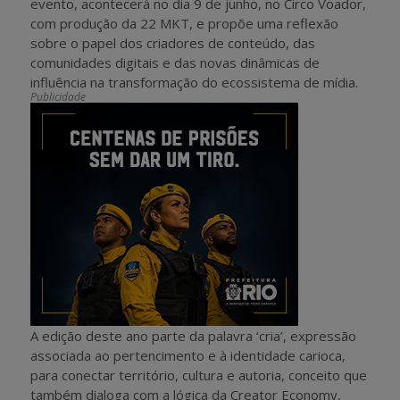
evento, acontecerá no dia 9 de junho, no Circo Voador,
com produção da 22 MKT, e propõe uma reflexão
sobre o papel dos criadores de conteúdo, das
comunidades digitais e das novas dinâmicas de
influência na transformação do ecossistema de mídia.
Publicidade
A edição deste ano parte da palavra ‘cria’, expressão
associada ao pertencimento e à identidade carioca,
para conectar território, cultura e autoria, conceito que
também dialoga com a lógica da Creator Economy,