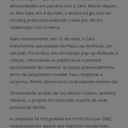
desenvolvidos em parceria com a Zara. Meses depois,
no Met Gala, em 4 de maio, o artista surgiu com um
smoking preto personalizado criado por ele em
colaboração com a marca.
Mais recentemente, em 16 de maio, a Zara
transformou sua unidade da Plaza Las Américas, em
San Juan, Porto Rico, em um espaço pop-up dedicado à
coleção, oferecendo ao público local a primeira
oportunidade de conhecer as peças presencialmente
antes do lançamento mundial. Para completar a
surpresa, Benito apareceu no local naquele mesmo dia.
Desenvolvido ao lado de seu diretor criativo, Janthony
Oliveras, o projeto foi construído a partir da visão
pessoal de Benito.
A campanha foi fotografada em Porto Rico por StillZ,
responsável por alguns dos registros visuais mais