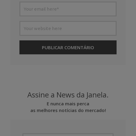
Assine a News da Janela.
E nunca mais perca
as melhores notícias do mercado!