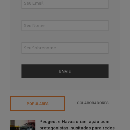
COLABORADORES
POPULARES
Peugeot e Havas criam ação com
protagonistas inusitadas para redes