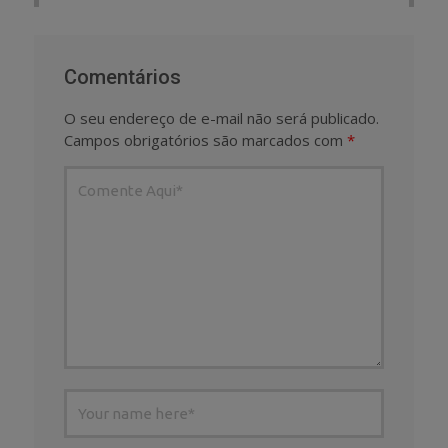
Comentários
O seu endereço de e-mail não será publicado.
Campos obrigatórios são marcados com
*