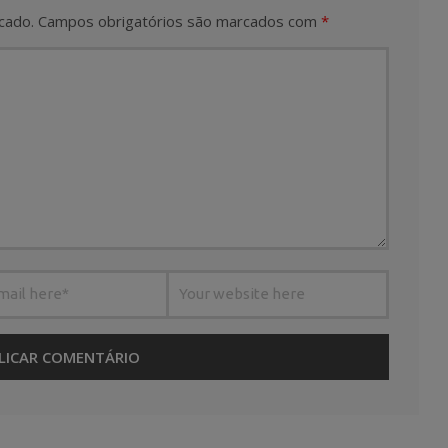
cado.
Campos obrigatórios são marcados com
*