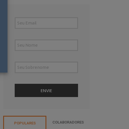
COLABORADORES
POPULARES