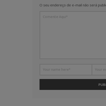
O seu endereço de e-mail não será publi