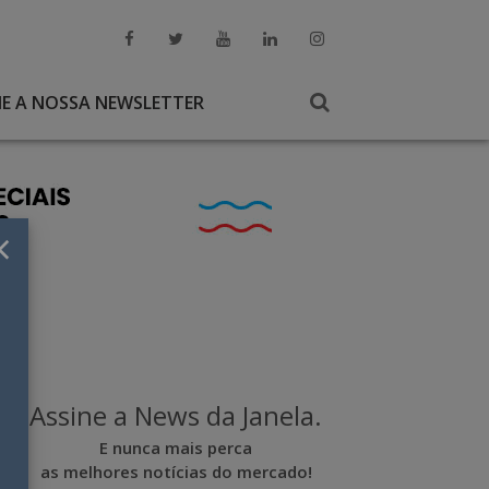
NE A NOSSA NEWSLETTER
×
Assine a News da Janela.
E nunca mais perca
as melhores notícias do mercado!