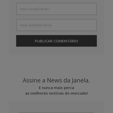
Assine a News da Janela.
E nunca mais perca
as melhores notícias do mercado!