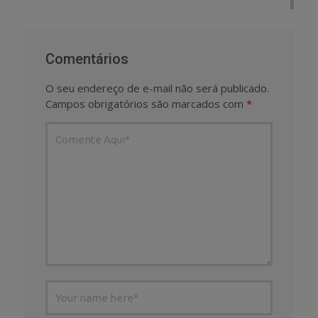
Comentários
O seu endereço de e-mail não será publicado.
Campos obrigatórios são marcados com
*