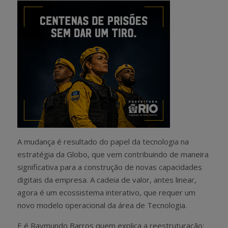
A mudança é resultado do papel da tecnologia na
estratégia da Globo, que vem contribuindo de maneira
significativa para a construção de novas capacidades
digitais da empresa. A cadeia de valor, antes linear,
agora é um ecossistema interativo, que requer um
novo modelo operacional da área de Tecnologia.
E é Raymundo Barros quem explica a reestruturação: