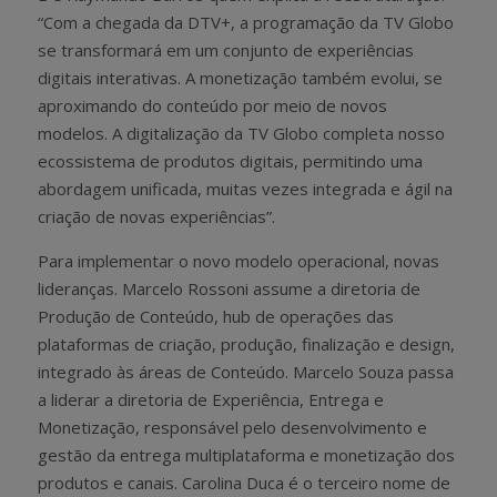
“Com a chegada da DTV+, a programação da TV Globo
se transformará em um conjunto de experiências
digitais interativas. A monetização também evolui, se
aproximando do conteúdo por meio de novos
modelos. A digitalização da TV Globo completa nosso
ecossistema de produtos digitais, permitindo uma
abordagem unificada, muitas vezes integrada e ágil na
criação de novas experiências”.
Para implementar o novo modelo operacional, novas
lideranças. Marcelo Rossoni assume a diretoria de
Produção de Conteúdo, hub de operações das
plataformas de criação, produção, finalização e design,
integrado às áreas de Conteúdo. Marcelo Souza passa
a liderar a diretoria de Experiência, Entrega e
Monetização, responsável pelo desenvolvimento e
gestão da entrega multiplataforma e monetização dos
produtos e canais. Carolina Duca é o terceiro nome de