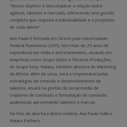
“Nosso objetivo é descomplicar a relação entre
agência, talentos e mercado, oferecendo uma gestão
completa que respeita a individualidade e o propósito
de cada cliente”.
Ana Paula é formada em Direito pela Universidade
Federal Fluminense (UFF), tem mais de 25 anos de
experiência em mídia e entretenimento, atuando em
empresas como Grupo Globo e Floresta Produções,
do Grupo Sony. Maiara, também diretora de Marketing
da M3nta, além de sócia, será a responsável pelas
estratégias de conexão e desenvolvimento de
talentos. Atuará na gestão de social media de
criadores de conteúdo e formatação do conteúdo
audiovisual, aproximando talentos e marcas.
Na foto de abertura desta matéria: Ana Paula Halla e
Maiara Pacheco