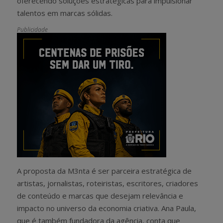
oferecendo soluções estratégicas para impulsionar
talentos em marcas sólidas.
Publicidade
A proposta da M3nta é ser parceira estratégica de
artistas, jornalistas, roteiristas, escritores, criadores
de conteúdo e marcas que desejam relevância e
impacto no universo da economia criativa. Ana Paula,
que é também fundadora da agência, conta que