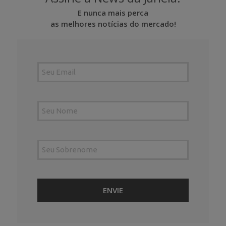
E nunca mais perca
as melhores notícias do mercado!