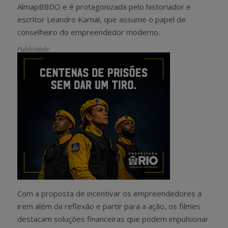
AlmapBBDO e é protagonizada pelo historiador e
escritor Leandro Karnal, que assume o papel de
conselheiro do empreendedor moderno.
Publicidade
Com a proposta de incentivar os empreendedores a
irem além da reflexão e partir para a ação, os filmes
destacam soluções financeiras que podem impulsionar