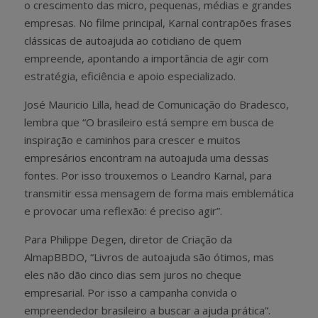
o crescimento das micro, pequenas, médias e grandes
empresas. No filme principal, Karnal contrapões frases
clássicas de autoajuda ao cotidiano de quem
empreende, apontando a importância de agir com
estratégia, eficiência e apoio especializado.
José Mauricio Lilla, head de Comunicação do Bradesco,
lembra que “O brasileiro está sempre em busca de
inspiração e caminhos para crescer e muitos
empresários encontram na autoajuda uma dessas
fontes. Por isso trouxemos o Leandro Karnal, para
transmitir essa mensagem de forma mais emblemática
e provocar uma reflexão: é preciso agir”.
Para Philippe Degen, diretor de Criação da
AlmapBBDO, “Livros de autoajuda são ótimos, mas
eles não dão cinco dias sem juros no cheque
empresarial. Por isso a campanha convida o
empreendedor brasileiro a buscar a ajuda prática”.