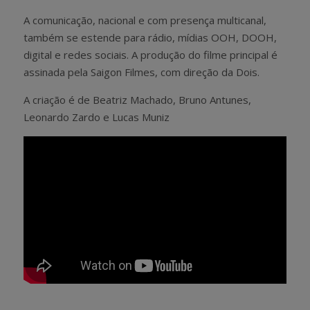
A comunicação, nacional e com presença multicanal,
também se estende para rádio, mídias OOH, DOOH,
digital e redes sociais. A produção do filme principal é
assinada pela Saigon Filmes, com direção da Dois.
A criação é de
Beatriz Machado, Bruno Antunes,
Leonardo Zardo e Lucas Muniz