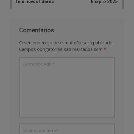
tem novos líderes
Enapro 2025
Comentários
O seu endereço de e-mail não será publicado.
Campos obrigatórios são marcados com
*