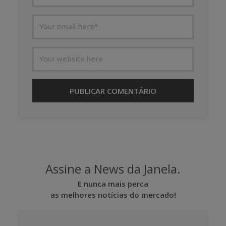
Assine a News da Janela.
E nunca mais perca
as melhores notícias do mercado!