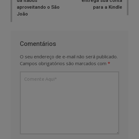
da Itabus
entrega sua conta
aproveitando o São
para a Kindle
João
Comentários
O seu endereço de e-mail não será publicado.
Campos obrigatórios são marcados com
*