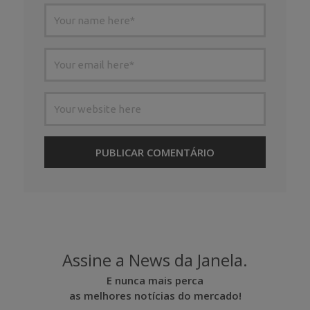
Assine a News da Janela.
E nunca mais perca
as melhores notícias do mercado!