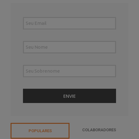
COLABORADORES
POPULARES