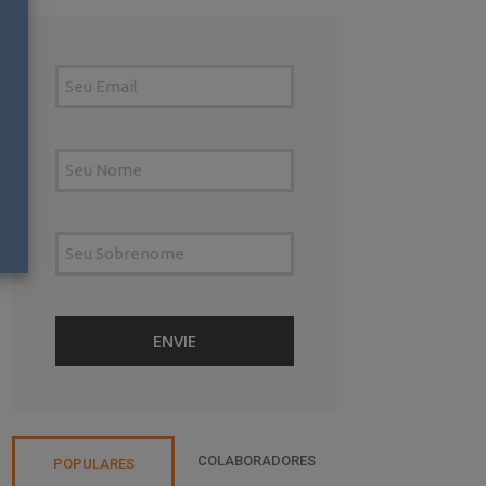
COLABORADORES
POPULARES