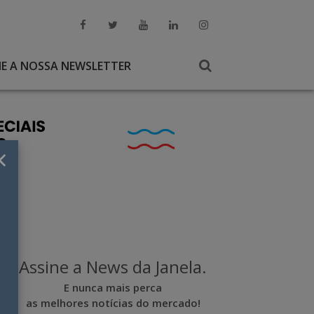
NE A NOSSA NEWSLETTER
×
Assine a News da Janela.
E nunca mais perca
as melhores notícias do mercado!