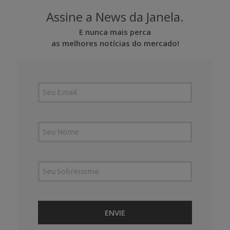
Assine a News da Janela.
E nunca mais perca
as melhores notícias do mercado!