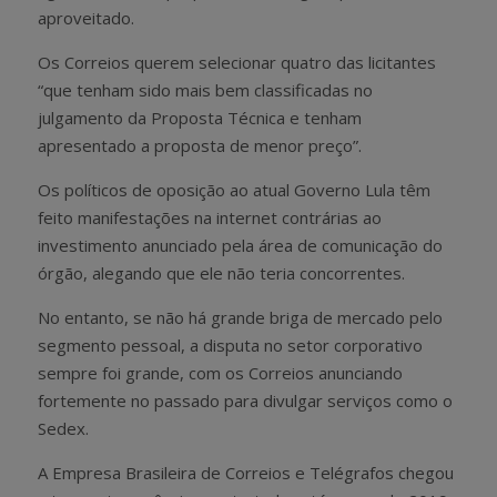
aproveitado.
Os Correios querem selecionar quatro das licitantes
“que tenham sido mais bem classificadas no
julgamento da Proposta Técnica e tenham
apresentado a proposta de menor preço”.
Os políticos de oposição ao atual Governo Lula têm
feito manifestações na internet contrárias ao
investimento anunciado pela área de comunicação do
órgão, alegando que ele não teria concorrentes.
No entanto, se não há grande briga de mercado pelo
segmento pessoal, a disputa no setor corporativo
sempre foi grande, com os Correios anunciando
fortemente no passado para divulgar serviços como o
Sedex.
A Empresa Brasileira de Correios e Telégrafos chegou