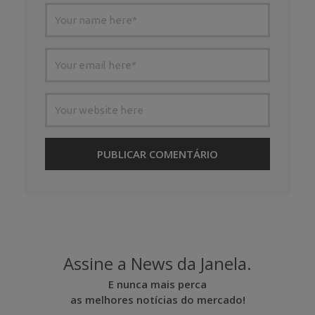
Assine a News da Janela.
E nunca mais perca
as melhores notícias do mercado!