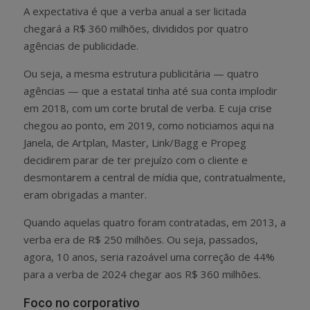
A expectativa é que a verba anual a ser licitada
chegará a R$ 360 milhões, divididos por quatro
agências de publicidade.
Ou seja, a mesma estrutura publicitária — quatro
agências — que a estatal tinha até sua conta implodir
em 2018, com um corte brutal de verba. E cuja crise
chegou ao ponto, em 2019, como noticiamos aqui na
Janela, de Artplan, Master, Link/Bagg e Propeg
decidirem parar de ter prejuízo com o cliente e
desmontarem a central de mídia que, contratualmente,
eram obrigadas a manter.
Quando aquelas quatro foram contratadas, em 2013, a
verba era de R$ 250 milhões. Ou seja, passados,
agora, 10 anos, seria razoável uma correção de 44%
para a verba de 2024 chegar aos R$ 360 milhões.
Foco no corporativo