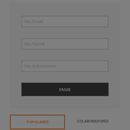
COLABORADORES
POPULARES