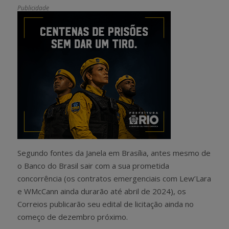
Publicidade
Segundo fontes da Janela em Brasília, antes mesmo de
o Banco do Brasil sair com a sua prometida
concorrência (os contratos emergenciais com Lew’Lara
e WMcCann ainda durarão até abril de 2024), os
Correios publicarão seu edital de licitação ainda no
começo de dezembro próximo.