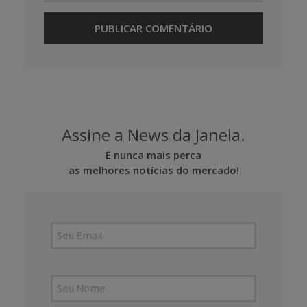
Assine a News da Janela.
E nunca mais perca
as melhores notícias do mercado!