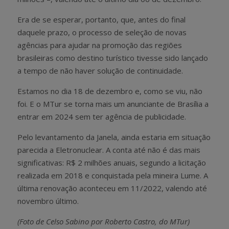
Era de se esperar, portanto, que, antes do final
daquele prazo, o processo de seleção de novas
agências para ajudar na promoção das regiões
brasileiras como destino turístico tivesse sido lançado
a tempo de não haver solução de continuidade.
Estamos no dia 18 de dezembro e, como se viu, não
foi. E o MTur se torna mais um anunciante de Brasília a
entrar em 2024 sem ter agência de publicidade.
Pelo levantamento da Janela, ainda estaria em situação
parecida a Eletronuclear. A conta até não é das mais
significativas: R$ 2 milhões anuais, segundo a licitação
realizada em 2018 e conquistada pela mineira Lume. A
última renovação aconteceu em 11/2022, valendo até
novembro último.
(Foto de Celso Sabino por Roberto Castro, do MTur)