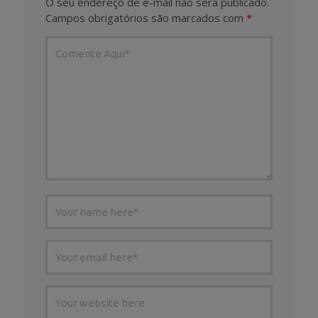
O seu endereço de e-mail não será publicado.
Campos obrigatórios são marcados com
*