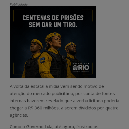
Publicidade
A volta da estatal à mídia vem sendo motivo de
atenção do mercado publicitário, por conta de fontes
internas haverem revelado que a verba licitada poderia
chegar a R$ 360 milhões, a serem divididos por quatro
agências.
Como o Governo Lula, até agora, frustrou os