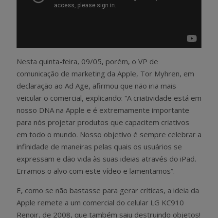
Nesta quinta-feira, 09/05, porém, o VP de
comunicação de marketing da Apple, Tor Myhren, em
declaração ao Ad Age, afirmou que não iria mais
veicular o comercial, explicando: “A criatividade está em
nosso DNA na Apple e é extremamente importante
para nós projetar produtos que capacitem criativos
em todo o mundo. Nosso objetivo é sempre celebrar a
infinidade de maneiras pelas quais os usuários se
expressam e dão vida às suas ideias através do iPad.
Erramos o alvo com este vídeo e lamentamos”.
E, como se não bastasse para gerar críticas, a ideia da
Apple remete a um comercial do celular LG KC910
Renoir, de 2008, que também saiu destruindo objetos!