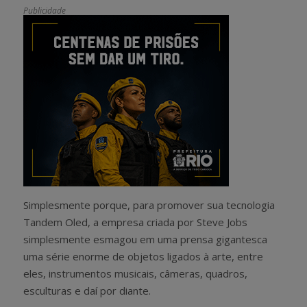
Publicidade
Simplesmente porque, para promover sua tecnologia
Tandem Oled, a empresa criada por Steve Jobs
simplesmente esmagou em uma prensa gigantesca
uma série enorme de objetos ligados à arte, entre
eles, instrumentos musicais, câmeras, quadros,
esculturas e daí por diante.