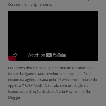
Ou seja, nem original seria.
Os nomes dos criativos que assinaram o trabalho não
foram divulgados. Mas revelou-se depois que foi da
equipe da agência criada pela TBWA como in-house da
Apple, a TBWA\Media Arts Lab, com produção da
Iconoclast e direção da dupla Vania Heymann e Gal
Muggia.