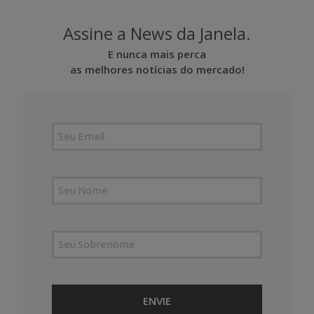
Assine a News da Janela.
E nunca mais perca
as melhores notícias do mercado!