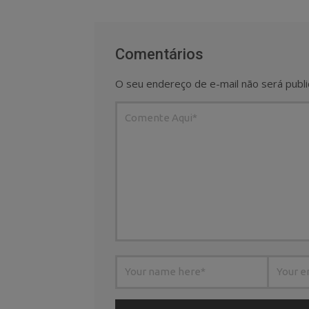
Comentários
O seu endereço de e-mail não será publi