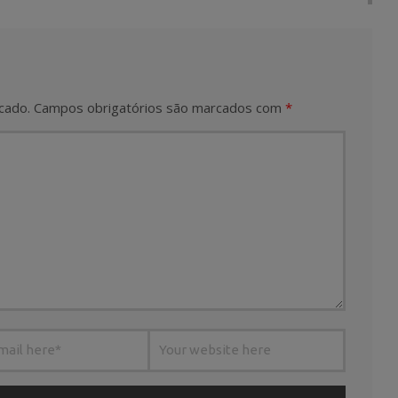
cado.
Campos obrigatórios são marcados com
*