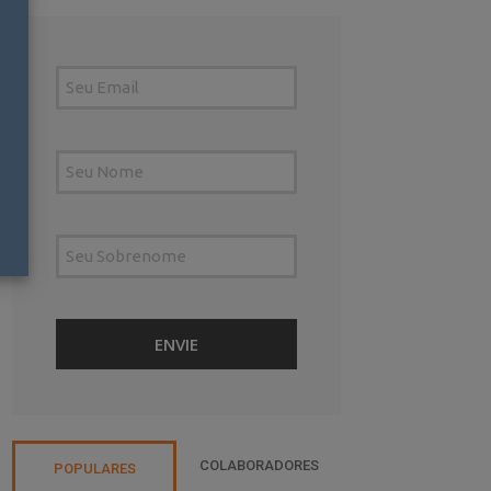
COLABORADORES
POPULARES