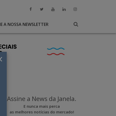
NE A NOSSA NEWSLETTER
×
Assine a News da Janela.
E nunca mais perca
as melhores notícias do mercado!