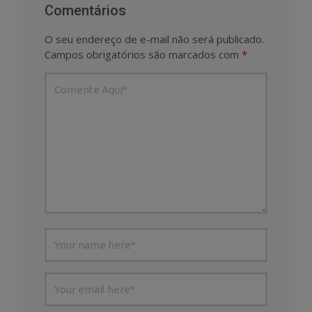
Comentários
O seu endereço de e-mail não será publicado.
Campos obrigatórios são marcados com
*