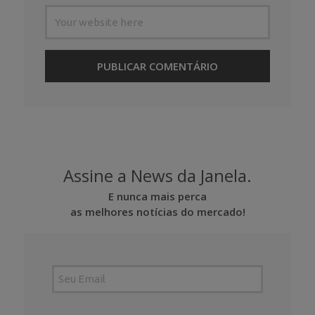
Assine a News da Janela.
E nunca mais perca
as melhores notícias do mercado!