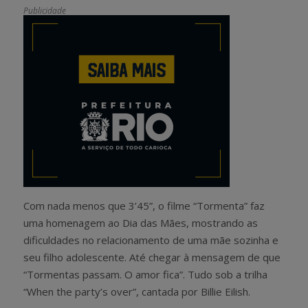
Publicidade
Com nada menos que 3’45”, o filme “Tormenta” faz
uma homenagem ao Dia das Mães, mostrando as
dificuldades no relacionamento de uma mãe sozinha e
seu filho adolescente. Até chegar à mensagem de que
“Tormentas passam. O amor fica”. Tudo sob a trilha
“When the party’s over”, cantada por Billie Eilish.