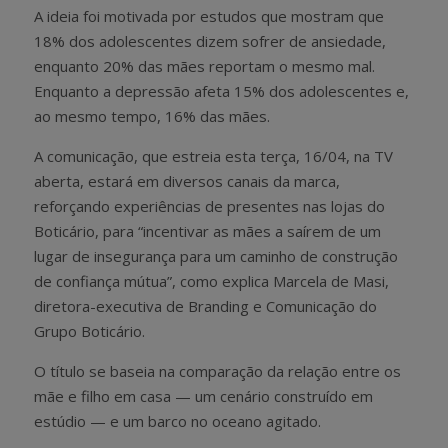
A ideia foi motivada por estudos que mostram que
18% dos adolescentes dizem sofrer de ansiedade,
enquanto 20% das mães reportam o mesmo mal.
Enquanto a depressão afeta 15% dos adolescentes e,
ao mesmo tempo, 16% das mães.
A comunicação, que estreia esta terça, 16/04, na TV
aberta, estará em diversos canais da marca,
reforçando experiências de presentes nas lojas do
Boticário, para “incentivar as mães a saírem de um
lugar de insegurança para um caminho de construção
de confiança mútua”, como explica Marcela de Masi,
diretora-executiva de Branding e Comunicação do
Grupo Boticário.
O título se baseia na comparação da relação entre os
mãe e filho em casa — um cenário construído em
estúdio — e um barco no oceano agitado.