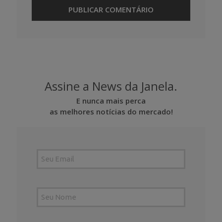
Assine a News da Janela.
E nunca mais perca
as melhores notícias do mercado!