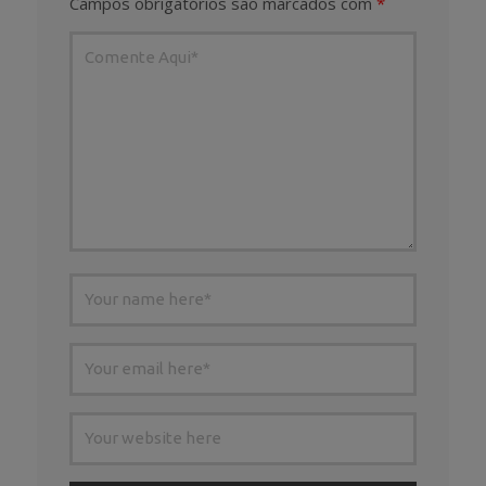
Campos obrigatórios são marcados com
*