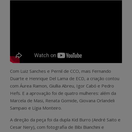
Com Luiz Sanches e Pernil de CCO, mais Fernando
Duarte e Henrique Del Lama de ECD, a criação contou
com Áurea Ramon, Giullia Abreu, Igor Cabó e Pedro
Hefs. E a aprovação foi de quatro mulheres: além da
Marcela de Masi, Renata Gomide, Giovana Orlandeli
Sampaio e Lígia Monteiro.
A direção da peça foi da dupla Kid Burro (André Saito e
Cesar Nery), com fotografia de Bibi Bianchini e