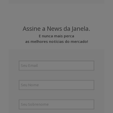
Assine a News da Janela.
E nunca mais perca
as melhores notícias do mercado!