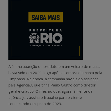
A última aparição do produto em um veículo de massa
havia sido em 2020, logo após a compra da marca pela
Limppano. Na época, a campanha havia sido assinada
pela Agência3, que tinha Paulo Castro como diretor
geral e criativo. O mesmo que, agora, à frente da
agência Jor, assina o trabalho para o cliente
conquistado em junho de 2023.