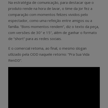
Na estratégia de comunicação, para destacar que o
produto rende na hora de lavar, o time da Jor fez a
comparação com momentos felizes vividos pelo
espectador, como uma refeição entre amigos ou a
família. “Bons momentos rendem”, diz o texto da peça,
com versões de 30″ e 15″, além de ganhar o formato
de “short” para as redes sociais.
E o comercial retoma, ao final, o mesmo slogan
utlizado pela ODD naquele retorno: “Pra Sua Vida
RenDD”.