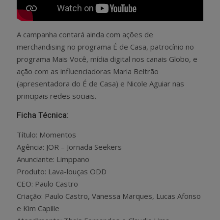
A campanha contará ainda com ações de
merchandising no programa É de Casa, patrocínio no
programa Mais Você, mídia digital nos canais Globo, e
ação com as influenciadoras Maria Beltrão
(apresentadora do É de Casa) e Nicole Aguiar nas
principais redes sociais.
Ficha Técnica:
Título: Momentos
Agência: JOR – Jornada Seekers
Anunciante: Limppano
Produto: Lava-louças ODD
CEO: Paulo Castro
Criação: Paulo Castro, Vanessa Marques, Lucas Afonso
e Kim Capille