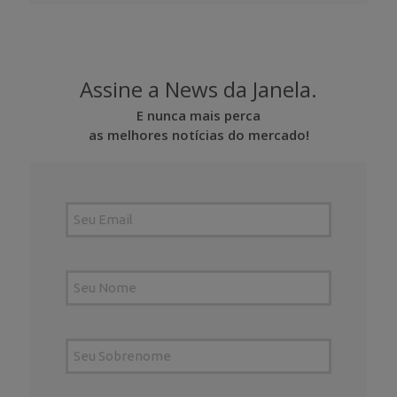
Assine a News da Janela.
E nunca mais perca
as melhores notícias do mercado!