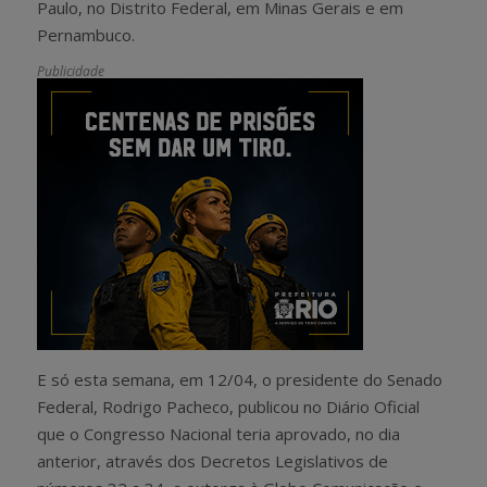
Paulo, no Distrito Federal, em Minas Gerais e em
Pernambuco.
Publicidade
E só esta semana, em 12/04, o presidente do Senado
Federal, Rodrigo Pacheco, publicou no Diário Oficial
que o Congresso Nacional teria aprovado, no dia
anterior, através dos Decretos Legislativos de