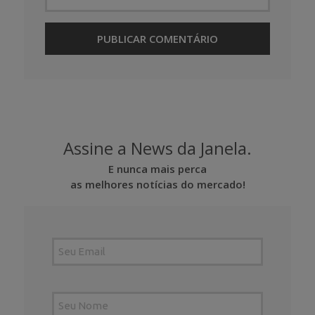
Assine a News da Janela.
E nunca mais perca
as melhores notícias do mercado!