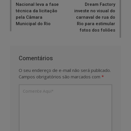
Nacional leva a fase
Dream Factory
técnica da licitação
investe no visual do
pela Câmara
carnaval de rua do
Municipal do Rio
Rio para estimular
fotos dos foliões
Comentários
O seu endereço de e-mail não será publicado.
Campos obrigatórios são marcados com
*