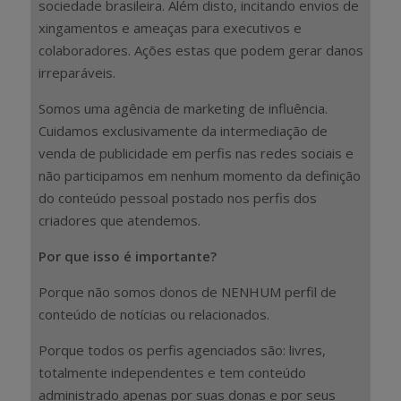
sociedade brasileira. Além disto, incitando envios de
xingamentos e ameaças para executivos e
colaboradores. Ações estas que podem gerar danos
irreparáveis.
Somos uma agência de marketing de influência.
Cuidamos exclusivamente da intermediação de
venda de publicidade em perfis nas redes sociais e
não participamos em nenhum momento da definição
do conteúdo pessoal postado nos perfis dos
criadores que atendemos.
Por que isso é importante?
Porque não somos donos de NENHUM perfil de
conteúdo de notícias ou relacionados.
Porque todos os perfis agenciados são: livres,
totalmente independentes e tem conteúdo
administrado apenas por suas donas e por seus