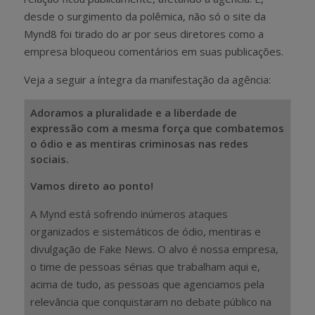
desde o surgimento da polêmica, não só o site da
Mynd8 foi tirado do ar por seus diretores como a
empresa bloqueou comentários em suas publicações.
Veja a seguir a íntegra da manifestação da agência:
Adoramos a pluralidade e a liberdade de
expressão com a mesma força que combatemos
o ódio e as mentiras criminosas nas redes
sociais.
Vamos direto ao ponto!
A Mynd está sofrendo inúmeros ataques
organizados e sistemáticos de ódio, mentiras e
divulgação de Fake News. O alvo é nossa empresa,
o time de pessoas sérias que trabalham aqui e,
acima de tudo, as pessoas que agenciamos pela
relevância que conquistaram no debate público na