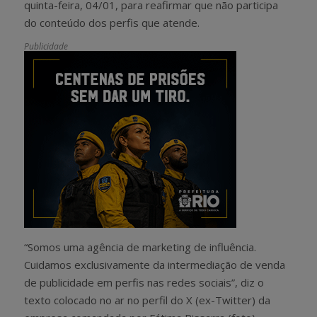
quinta-feira, 04/01, para reafirmar que não participa
do conteúdo dos perfis que atende.
Publicidade
“Somos uma agência de marketing de influência.
Cuidamos exclusivamente da intermediação de venda
de publicidade em perfis nas redes sociais”, diz o
texto colocado no ar no perfil do X (ex-Twitter) da