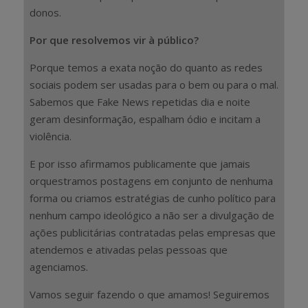
donos.
Por que resolvemos vir à público?
Porque temos a exata noção do quanto as redes
sociais podem ser usadas para o bem ou para o mal.
Sabemos que Fake News repetidas dia e noite
geram desinformação, espalham ódio e incitam a
violência.
E por isso afirmamos publicamente que jamais
orquestramos postagens em conjunto de nenhuma
forma ou criamos estratégias de cunho político para
nenhum campo ideológico a não ser a divulgação de
ações publicitárias contratadas pelas empresas que
atendemos e ativadas pelas pessoas que
agenciamos.
Vamos seguir fazendo o que amamos! Seguiremos