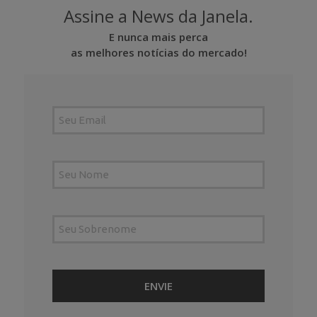
Assine a News da Janela.
E nunca mais perca
as melhores notícias do mercado!