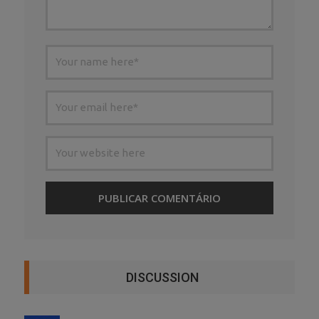
DISCUSSION