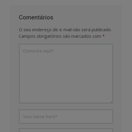
Comentários
O seu endereço de e-mail não será publicado.
Campos obrigatórios são marcados com
*