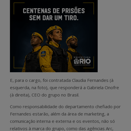
E, para o cargo, foi contratada Claudia Fernandes (à
esquerda, na foto), que responderá a Gabriela Onofre
(à direita), CEO do grupo no Brasil.
Como responsabilidade do departamento chefiado por
Fernandes estarão, além da área de marketing, a
comunicação interna e externa e os eventos, não só
relativos à marca do grupo, como das agências Arc,