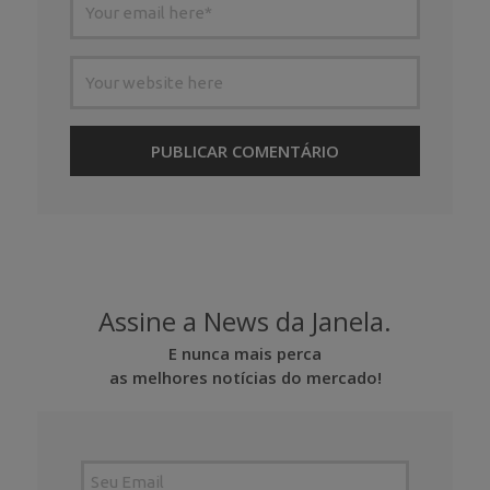
Assine a News da Janela.
E nunca mais perca
as melhores notícias do mercado!