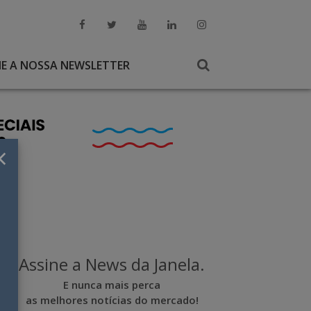
NE A NOSSA NEWSLETTER
×
Assine a News da Janela.
E nunca mais perca
as melhores notícias do mercado!