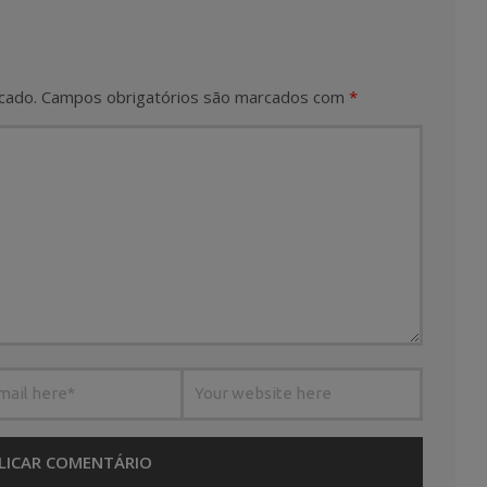
cado.
Campos obrigatórios são marcados com
*