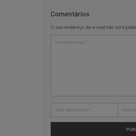
Comentários
O seu endereço de e-mail não será publi