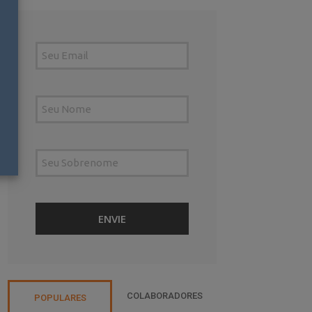
COLABORADORES
POPULARES