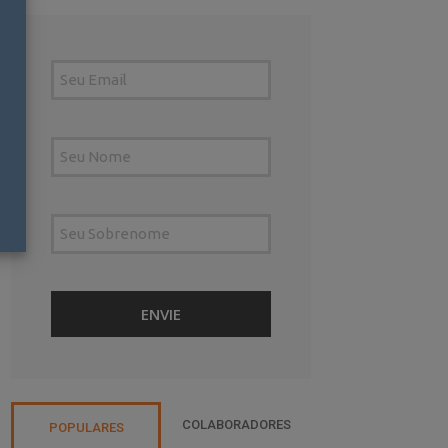
COLABORADORES
POPULARES