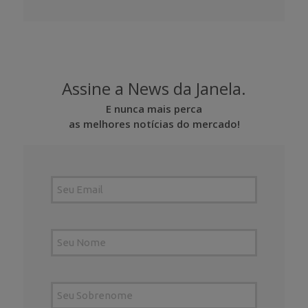
Assine a News da Janela.
E nunca mais perca
as melhores notícias do mercado!