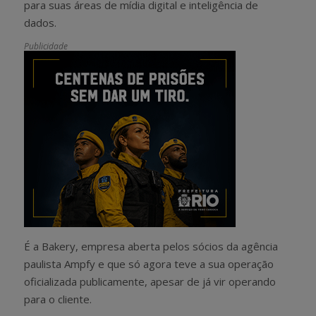
para suas áreas de mídia digital e inteligência de
dados.
Publicidade
É a Bakery, empresa aberta pelos sócios da agência
paulista Ampfy e que só agora teve a sua operação
oficializada publicamente, apesar de já vir operando
para o cliente.