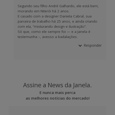
Segundo seu filho André Galhardo, ele está bem,
morando em Niterói há 2 anos.
E casado com a designer Daniela Cabral, sua
parceira de trabalho há 25 anos, e ainda criando
com ela, “misturando design e ilustração”.
Só que, como ele sempre foi — e a Janela é
testemunha –, avesso a badalações.
Responder
Assine a News da Janela.
E nunca mais perca
as melhores notícias do mercado!