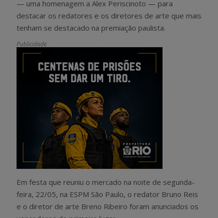
— uma homenagem a Alex Periscinoto — para
destacar os redatores e os diretores de arte que mais
tenham se destacado na premiação paulista.
Publicidade
Em festa que reuniu o mercado na noite de segunda-
feira, 22/05, na ESPM São Paulo, o redator Bruno Reis
e o diretor de arte Breno Ribeiro foram anunciados os