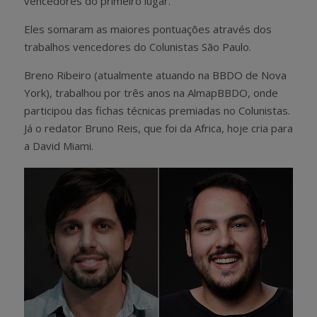
vencedores do primeiro lugar.
Eles somaram as maiores pontuações através dos
trabalhos vencedores do Colunistas São Paulo.
Breno Ribeiro (atualmente atuando na BBDO de Nova
York), trabalhou por três anos na AlmapBBDO, onde
participou das fichas técnicas premiadas no Colunistas.
Já o redator Bruno Reis, que foi da Africa, hoje cria para
a David Miami.