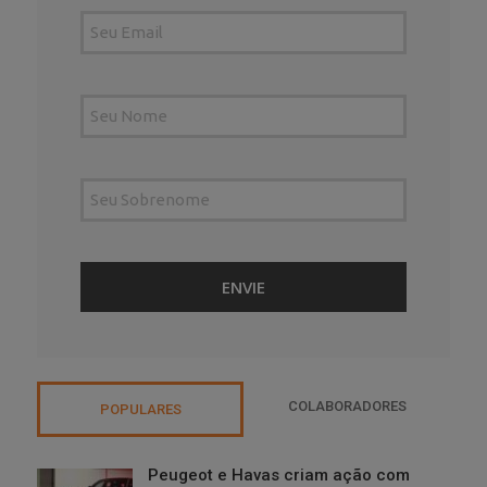
COLABORADORES
POPULARES
Peugeot e Havas criam ação com