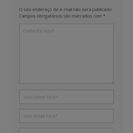
O seu endereço de e-mail não será publicado.
Campos obrigatórios são marcados com
*