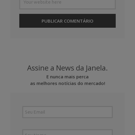
Assine a News da Janela.
E nunca mais perca
as melhores notícias do mercado!