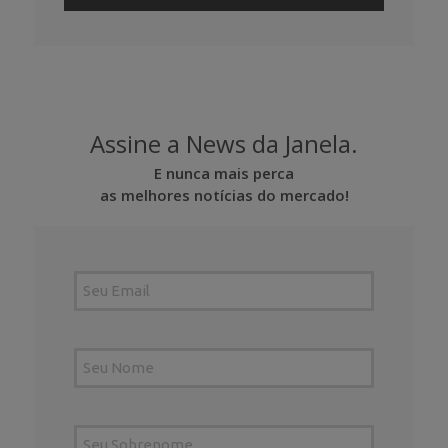
Assine a News da Janela.
E nunca mais perca
as melhores notícias do mercado!