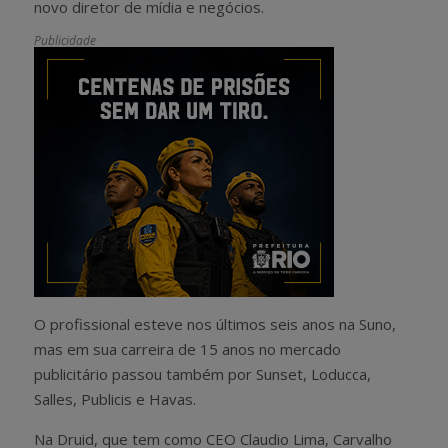
novo diretor de mídia e negócios.
Publicidade
O profissional esteve nos últimos seis anos na Suno,
mas em sua carreira de 15 anos no mercado
publicitário passou também por Sunset, Loducca,
Salles, Publicis e Havas.
Na Druid, que tem como CEO Claudio Lima, Carvalho