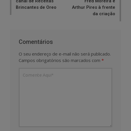
canal de Receitas
Fred Moreira e
Brincantes de Oreo
Arthur Pires à frente
da criação
Comentários
O seu endereço de e-mail não será publicado.
Campos obrigatórios são marcados com
*