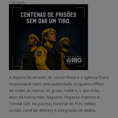
Publicidade
A disputa foi através de concorrência e a agência ficará
responsável tanto pela publicidade on quanto offline
de todas as marcas do grupo Habib’s, o que inclui,
além da marca mãe, Ragazzo, Ragazzo Express e
Tendall Grill. No pacote, material de PDV, mídias
sociais, canal de delivery e integração de dados.