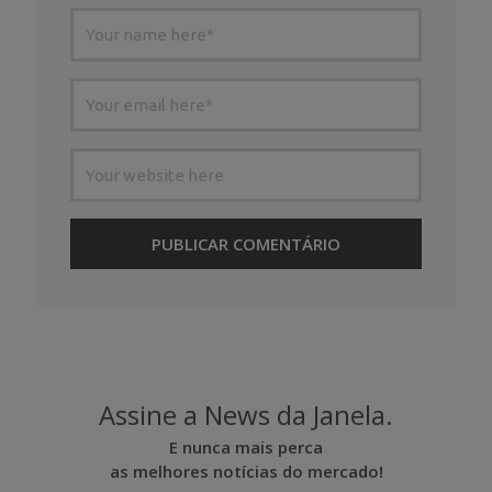
Assine a News da Janela.
E nunca mais perca
as melhores notícias do mercado!