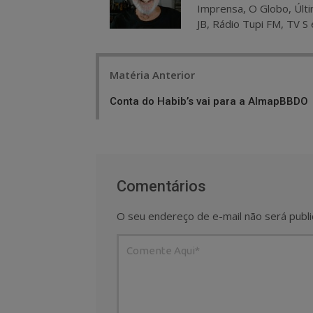
Imprensa, O Globo, Últi
JB, Rádio Tupi FM, TV S 
Post
Matéria Anterior
navigation
Conta do Habib’s vai para a AlmapBBDO
Comentários
O seu endereço de e-mail não será publi