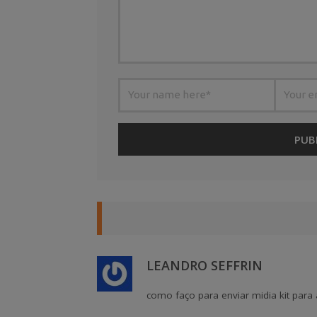
LEANDRO SEFFRIN
como faço para enviar midia kit para