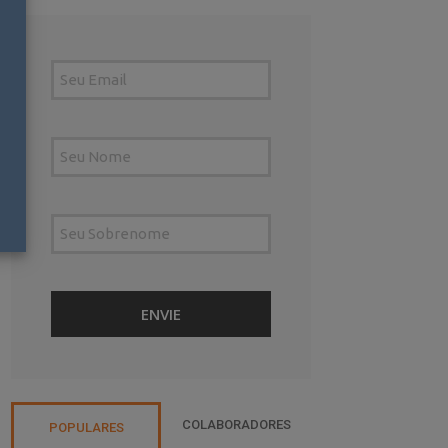
COLABORADORES
POPULARES