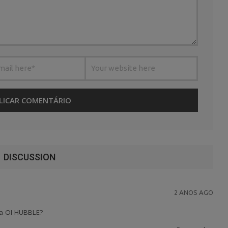
DISCUSSION
2 ANOS AGO
 a OI HUBBLE?