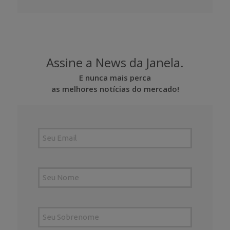
Assine a News da Janela.
E nunca mais perca
as melhores notícias do mercado!