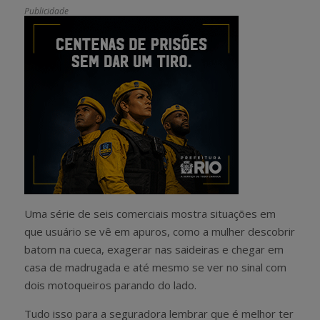
Publicidade
Uma série de seis comerciais mostra situações em
que usuário se vê em apuros, como a mulher descobrir
batom na cueca, exagerar nas saideiras e chegar em
casa de madrugada e até mesmo se ver no sinal com
dois motoqueiros parando do lado.
Tudo isso para a seguradora lembrar que é melhor ter