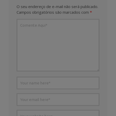
O seu endereço de e-mail não será publicado.
Campos obrigatórios são marcados com
*