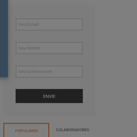
COLABORADORES
POPULARES