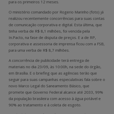
para os primeiros 12 meses.
O ministério comandado por Rogerio Marinho (foto) já
realizou recentemente concorrências para suas contas
de comunicação corporativa e digital. Esta última, que
tinha verba de R$ 8,1 milhões, foi vencida pela
In.Pacto, na fase de disputa de preços. E a de RP,
corporativa e assessoria de imprensa ficou com a FSB,
para uma verba de R$ 8,7 milhões.
A concorrência de publicidade terá entrega de
materiais no dia 23/09, às 10:00h, na sede do órgão,
em Brasília. E o briefing que as agências terão que
seguir para suas campanhas especulativas fala sobre o
novo Marco Legal do Saneamento Básico, que
promete que Governo Federal alcance até 2033, 99%
da população brasileira com acesso à água potável e
90% ao tratamento e à coleta de esgoto.