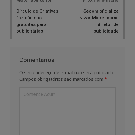
navigation
Círculo de Criativas
Secom oficializa
faz oficinas
Nizar Midrei como
gratuitas para
diretor de
publicitárias
publicidade
Comentários
O seu endereço de e-mail não será publicado.
Campos obrigatórios são marcados com
*