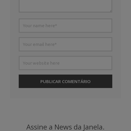
Assine a News da Janela.