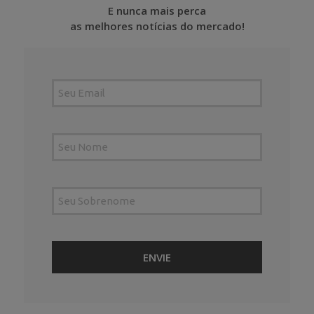
E nunca mais perca
as melhores notícias do mercado!