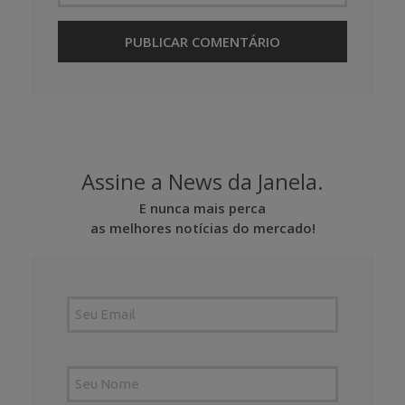
Assine a News da Janela.
E nunca mais perca
as melhores notícias do mercado!