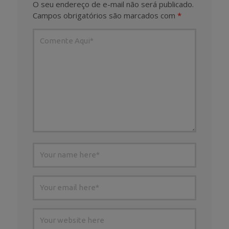
O seu endereço de e-mail não será publicado.
Campos obrigatórios são marcados com
*