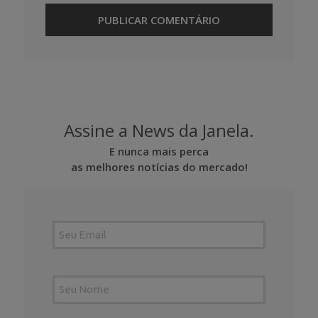
Assine a News da Janela.
E nunca mais perca
as melhores notícias do mercado!