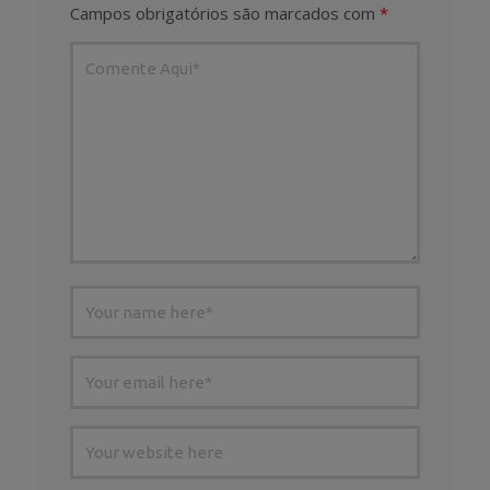
Campos obrigatórios são marcados com
*