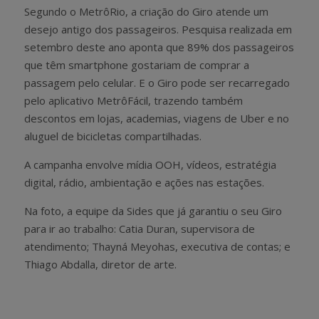
Segundo o MetrôRio, a criação do Giro atende um
desejo antigo dos passageiros. Pesquisa realizada em
setembro deste ano aponta que 89% dos passageiros
que têm smartphone gostariam de comprar a
passagem pelo celular. E o Giro pode ser recarregado
pelo aplicativo MetrôFácil, trazendo também
descontos em lojas, academias, viagens de Uber e no
aluguel de bicicletas compartilhadas.
A campanha envolve mídia OOH, vídeos, estratégia
digital, rádio, ambientação e ações nas estações.
Na foto, a equipe da Sides que já garantiu o seu Giro
para ir ao trabalho: Catia Duran, supervisora de
atendimento; Thayná Meyohas, executiva de contas; e
Thiago Abdalla, diretor de arte.