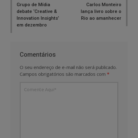
Grupo de Mídia
Carlos Monteiro
debate ‘Creative &
lança livro sobre o
Innovation Insights’
Rio ao amanhecer
em dezembro
Comentários
O seu endereço de e-mail não será publicado.
Campos obrigatórios são marcados com
*