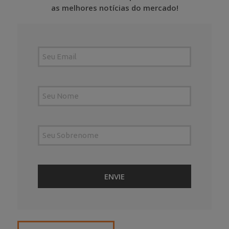
as melhores notícias do mercado!