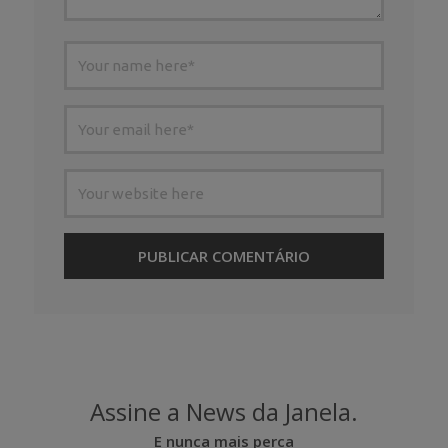
Assine a News da Janela.
E nunca mais perca